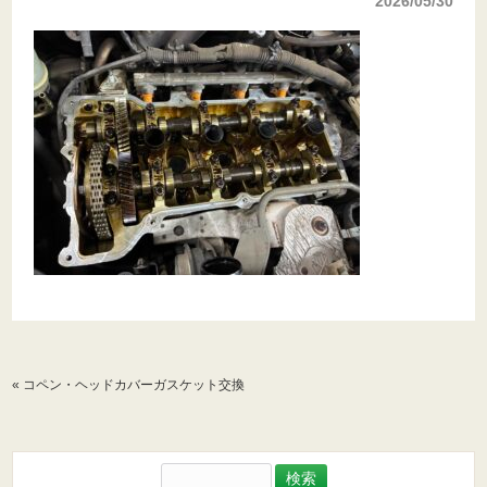
2026/05/30
«
コペン・ヘッドカバーガスケット交換
検