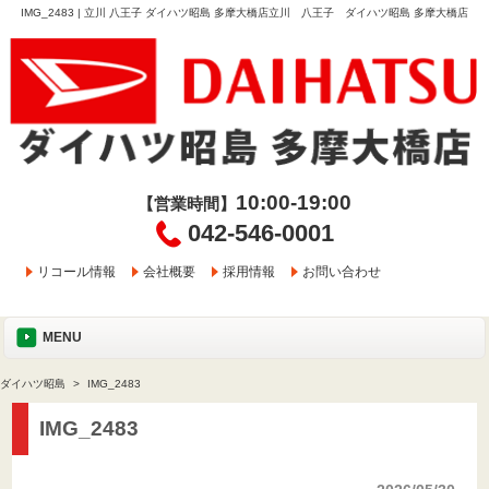
IMG_2483 | 立川 八王子 ダイハツ昭島 多摩大橋店立川 八王子 ダイハツ昭島 多摩大橋店
10:00-19:00
【営業時間】
042-546-0001
リコール情報
会社概要
採用情報
お問い合わせ
MENU
ダイハツ昭島
IMG_2483
IMG_2483