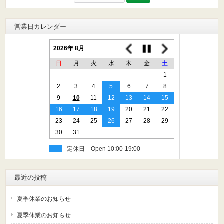
索:
営業日カレンダー
2026年 8月
日
月
火
水
木
金
土
1
2
3
4
5
6
7
8
9
10
11
12
13
14
15
16
17
18
19
20
21
22
23
24
25
26
27
28
29
30
31
定休日
最近の投稿
夏季休業のお知らせ
夏季休業のお知らせ