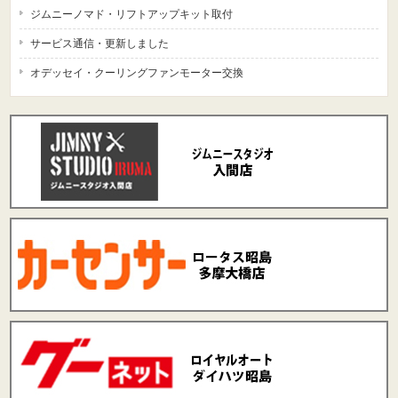
ジムニーノマド・リフトアップキット取付
サービス通信・更新しました
オデッセイ・クーリングファンモーター交換