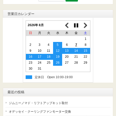
索:
営業日カレンダー
2026年 8月
日
月
火
水
木
金
土
1
2
3
4
5
6
7
8
9
10
11
12
13
14
15
16
17
18
19
20
21
22
23
24
25
26
27
28
29
30
31
定休日
最近の投稿
ジムニーノマド・リフトアップキット取付
オデッセイ・クーリングファンモーター交換