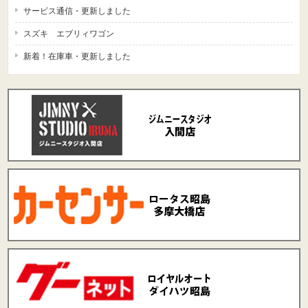
サービス通信・更新しました
スズキ エブリィワゴン
新着！在庫車・更新しました