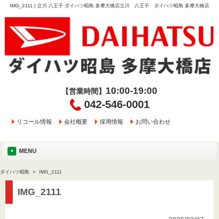
IMG_2111 | 立川 八王子 ダイハツ昭島 多摩大橋店立川 八王子 ダイハツ昭島 多摩大橋店
10:00-19:00
【営業時間】
042-546-0001
リコール情報
会社概要
採用情報
お問い合わせ
MENU
ダイハツ昭島
IMG_2111
IMG_2111