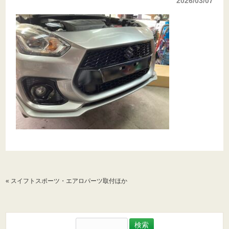
2026/03/07
«
スイフトスポーツ・エアロパーツ取付ほか
検