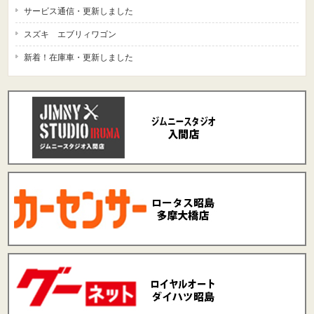
サービス通信・更新しました
スズキ エブリィワゴン
新着！在庫車・更新しました