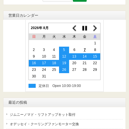
索:
営業日カレンダー
2026年 8月
日
月
火
水
木
金
土
1
2
3
4
5
6
7
8
9
10
11
12
13
14
15
16
17
18
19
20
21
22
23
24
25
26
27
28
29
30
31
定休日
最近の投稿
ジムニーノマド・リフトアップキット取付
オデッセイ・クーリングファンモーター交換