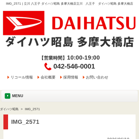
IMG_2571 | 立川 八王子 ダイハツ昭島 多摩大橋店立川 八王子 ダイハツ昭島 多摩大橋店
10:00-19:00
【営業時間】
042-546-0001
リコール情報
会社概要
採用情報
お問い合わせ
MENU
ダイハツ昭島
IMG_2571
IMG_2571