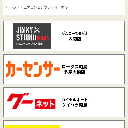
セレナ・エアコンコンプレッサー交換