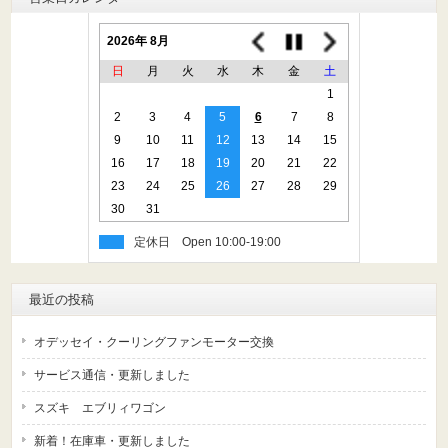
2026年 8月
日
月
火
水
木
金
土
1
2
3
4
5
6
7
8
9
10
11
12
13
14
15
16
17
18
19
20
21
22
23
24
25
26
27
28
29
30
31
定休日
最近の投稿
オデッセイ・クーリングファンモーター交換
サービス通信・更新しました
スズキ エブリィワゴン
新着！在庫車・更新しました