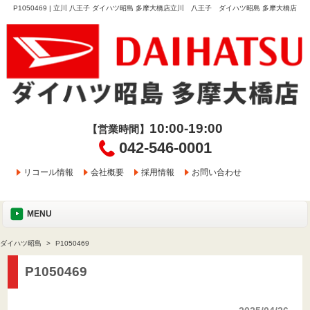
P1050469 | 立川 八王子 ダイハツ昭島 多摩大橋店立川 八王子 ダイハツ昭島 多摩大橋店
10:00-19:00
【営業時間】
042-546-0001
リコール情報
会社概要
採用情報
お問い合わせ
MENU
ダイハツ昭島
P1050469
P1050469