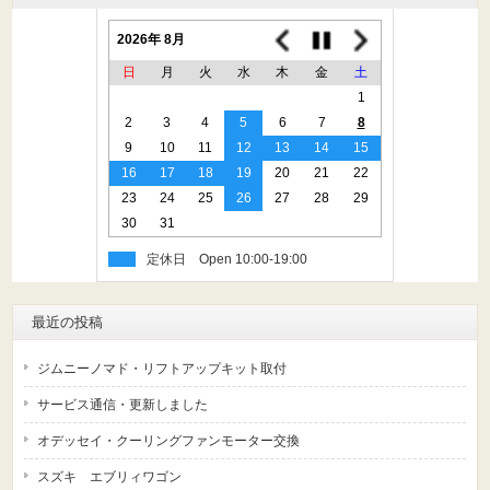
2026年 8月
日
月
火
水
木
金
土
1
2
3
4
5
6
7
8
9
10
11
12
13
14
15
16
17
18
19
20
21
22
23
24
25
26
27
28
29
30
31
定休日
最近の投稿
ジムニーノマド・リフトアップキット取付
サービス通信・更新しました
オデッセイ・クーリングファンモーター交換
スズキ エブリィワゴン