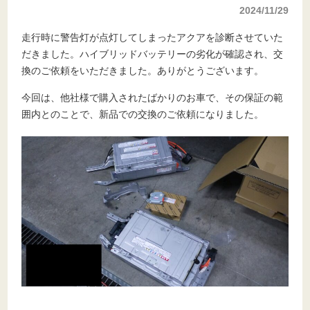
2024/11/29
走行時に警告灯が点灯してしまったアクアを診断させていた
だきました。ハイブリッドバッテリーの劣化が確認され、交
換のご依頼をいただきました。ありがとうございます。
今回は、他社様で購入されたばかりのお車で、その保証の範
囲内とのことで、新品での交換のご依頼になりました。