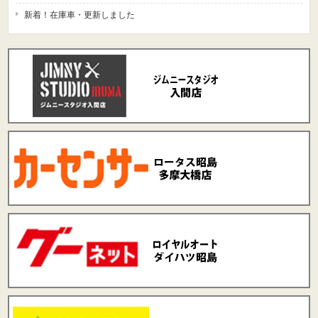
新着！在庫車・更新しました