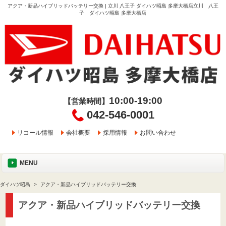
アクア・新品ハイブリッドバッテリー交換 | 立川 八王子 ダイハツ昭島 多摩大橋店立川 八王
子 ダイハツ昭島 多摩大橋店
10:00-19:00
【営業時間】
042-546-0001
リコール情報
会社概要
採用情報
お問い合わせ
MENU
ダイハツ昭島
アクア・新品ハイブリッドバッテリー交換
アクア・新品ハイブリッドバッテリー交換