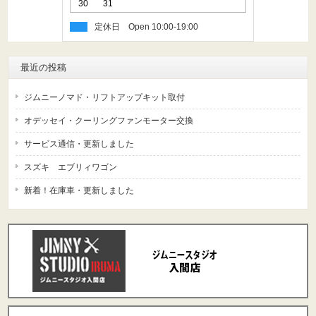
30
31
定休日
最近の投稿
ジムニーノマド・リフトアップキット取付
オデッセイ・クーリングファンモーター交換
サービス通信・更新しました
スズキ エブリィワゴン
新着！在庫車・更新しました