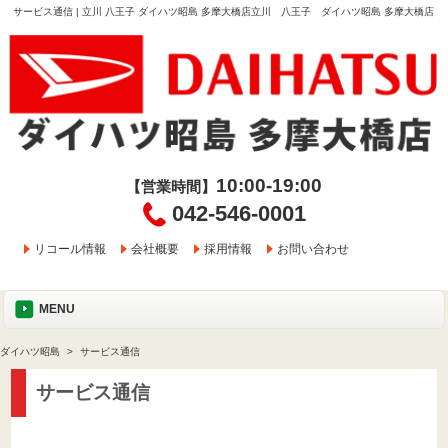
サービス通信 | 立川 八王子 ダイハツ昭島 多摩大橋店立川 八王子 ダイハツ昭島 多摩大橋店
10:00-19:00
【営業時間】
042-546-0001
リコール情報
会社概要
採用情報
お問い合わせ
MENU
ダイハツ昭島
サービス通信
サービス通信