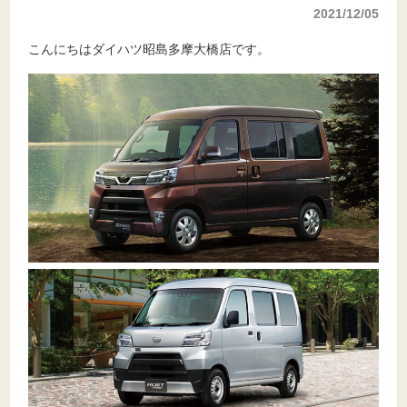
2021/12/05
こんにちはダイハツ昭島多摩大橋店です。