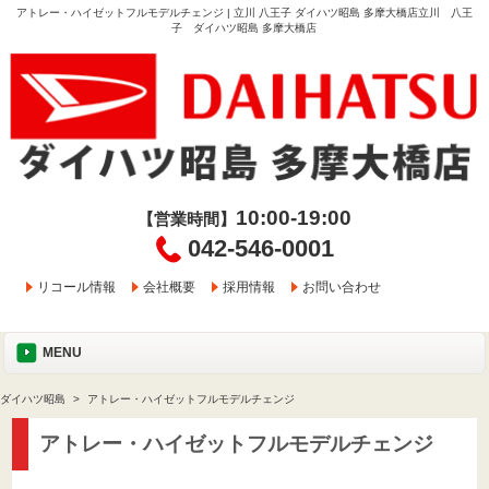
アトレー・ハイゼットフルモデルチェンジ | 立川 八王子 ダイハツ昭島 多摩大橋店立川 八王
子 ダイハツ昭島 多摩大橋店
10:00-19:00
【営業時間】
042-546-0001
リコール情報
会社概要
採用情報
お問い合わせ
MENU
ダイハツ昭島
アトレー・ハイゼットフルモデルチェンジ
アトレー・ハイゼットフルモデルチェンジ