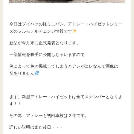
今日はダイハツの軽ミニバン、アトレー・ハイゼットシリー
ズのフルモデルチェンジ情報です
新型が今月末に正式発表となります。
一部情報を勝手に公開しちゃいますので
例によって色々掲載してしまうとアレがコレなんで画像は一
切ありません
まず、新型アトレー・ハイゼットは全て４ナンバーとなりま
す！！
その為、アトレーも初回車検は２年です。
詳しい説明はまた後日・・・