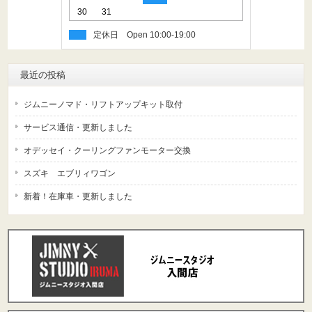
30
31
定休日
最近の投稿
ジムニーノマド・リフトアップキット取付
サービス通信・更新しました
オデッセイ・クーリングファンモーター交換
スズキ エブリィワゴン
新着！在庫車・更新しました