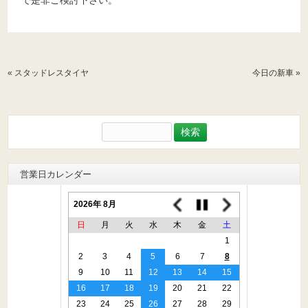
«
スタッドレスタイヤ
今日の新車
»
検
索:
営業日カレンダー
2026年 8月
日
月
火
水
木
金
土
1
2
3
4
5
6
7
8
9
10
11
12
13
14
15
16
17
18
19
20
21
22
23
24
25
26
27
28
29