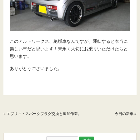
このアルトワークス、絶版車なんですが、運転すると本当に
楽しい車だと思います！末永く大切にお乗りいただけたらと
思います。
ありがとうございました。
«
エブリィ・スパークプラグ交換と追加作業。
今日の新車
»
検