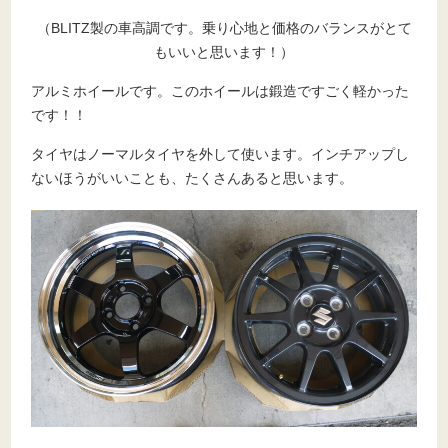
（BLITZ製の車高調です。乗り心地と価格のバランスがとて
もいいと思います！）
アルミホイールです。このホイールは鍛造ですごく軽かった
です！！
タイヤはノーマルタイヤを外して使います。インチアップし
ないほうがいいことも、たくさんあると思います。