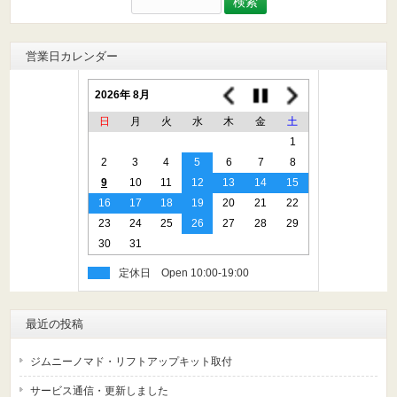
索:
営業日カレンダー
2026年 8月
日
月
火
水
木
金
土
1
2
3
4
5
6
7
8
9
10
11
12
13
14
15
16
17
18
19
20
21
22
23
24
25
26
27
28
29
30
31
定休日
最近の投稿
ジムニーノマド・リフトアップキット取付
サービス通信・更新しました