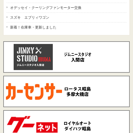
オデッセイ・クーリングファンモーター交換
スズキ エブリィワゴン
新着！在庫車・更新しました