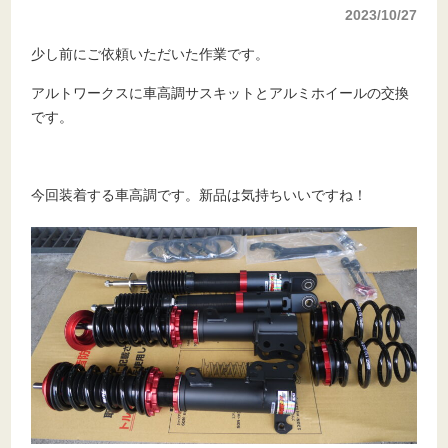
2023/10/27
少し前にご依頼いただいた作業です。
アルトワークスに車高調サスキットとアルミホイールの交換
です。
今回装着する車高調です。新品は気持ちいいですね！