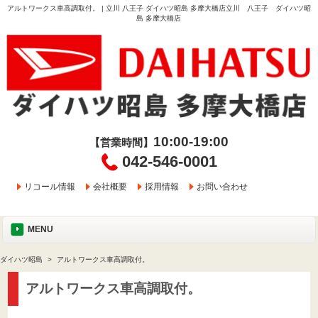
アルトワークス車高調取付。 | 立川 八王子 ダイハツ昭島 多摩大橋店立川 八王子 ダイハツ昭
島 多摩大橋店
10:00-19:00
【営業時間】
042-546-0001
リコール情報
会社概要
採用情報
お問い合わせ
MENU
ダイハツ昭島
アルトワークス車高調取付。
アルトワークス車高調取付。