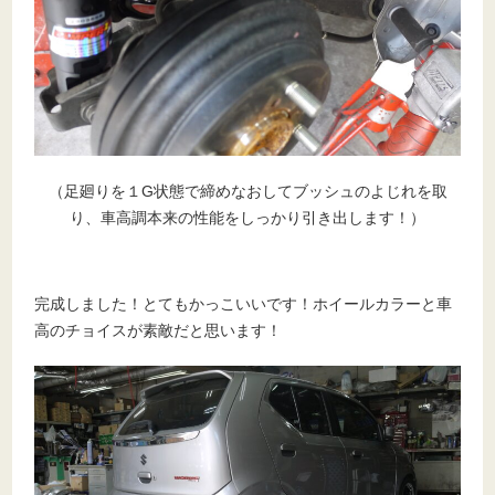
（足廻りを１G状態で締めなおしてブッシュのよじれを取
り、車高調本来の性能をしっかり引き出します！）
完成しました！とてもかっこいいです！ホイールカラーと車
高のチョイスが素敵だと思います！