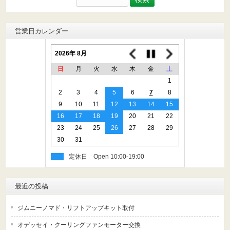
索:
営業日カレンダー
2026年 8月
日
月
火
水
木
金
土
1
2
3
4
5
6
7
8
9
10
11
12
13
14
15
16
17
18
19
20
21
22
23
24
25
26
27
28
29
30
31
定休日
最近の投稿
ジムニーノマド・リフトアップキット取付
オデッセイ・クーリングファンモーター交換