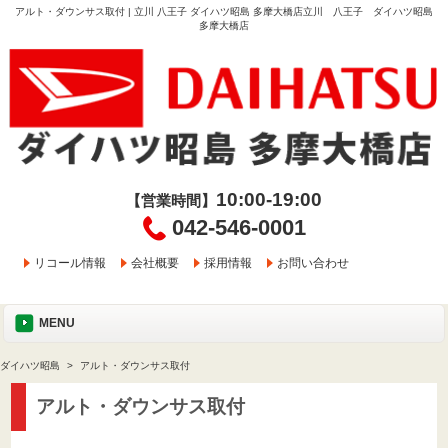
アルト・ダウンサス取付 | 立川 八王子 ダイハツ昭島 多摩大橋店立川 八王子 ダイハツ昭島
多摩大橋店
10:00-19:00
【営業時間】
042-546-0001
リコール情報
会社概要
採用情報
お問い合わせ
MENU
ダイハツ昭島
アルト・ダウンサス取付
アルト・ダウンサス取付