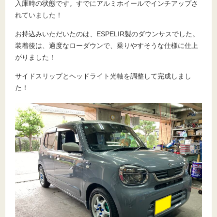
入庫時の状態です。すでにアルミホイールでインチアップさ
れていました！
お持込みいただいたのは、ESPELIR製のダウンサスでした。
装着後は、適度なローダウンで、乗りやすそうな仕様に仕上
がりました！
サイドスリップとヘッドライト光軸を調整して完成しまし
た！