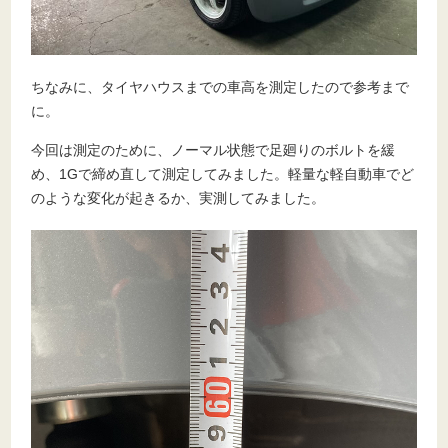
ちなみに、タイヤハウスまでの車高を測定したので参考まで
に。
今回は測定のために、ノーマル状態で足廻りのボルトを緩
め、1Gで締め直して測定してみました。軽量な軽自動車でど
のような変化が起きるか、実測してみました。