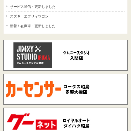
サービス通信・更新しました
スズキ エブリィワゴン
新着！在庫車・更新しました