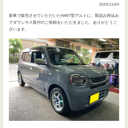
2025/11/04
新車で販売させていただいたHA97型アルトに、部品お持込み
でダウンサス取付のご依頼をいただきました。ありがとうご
ざいます。