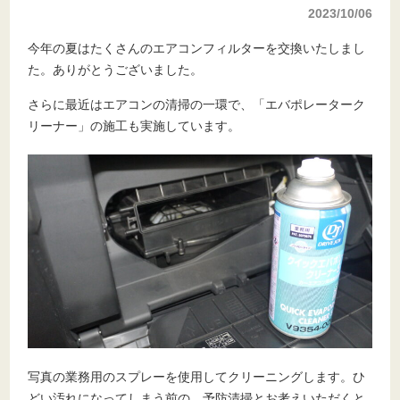
2023/10/06
今年の夏はたくさんのエアコンフィルターを交換いたしまし
た。ありがとうございました。
さらに最近はエアコンの清掃の一環で、「エバポレーターク
リーナー」の施工も実施しています。
写真の業務用のスプレーを使用してクリーニングします。ひ
どい汚れになってしまう前の、予防清掃とお考えいただくと