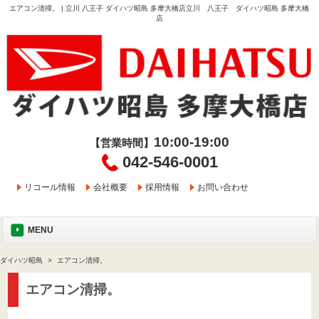
エアコン清掃。 | 立川 八王子 ダイハツ昭島 多摩大橋店立川 八王子 ダイハツ昭島 多摩大橋
店
10:00-19:00
【営業時間】
042-546-0001
リコール情報
会社概要
採用情報
お問い合わせ
MENU
ダイハツ昭島
エアコン清掃。
エアコン清掃。