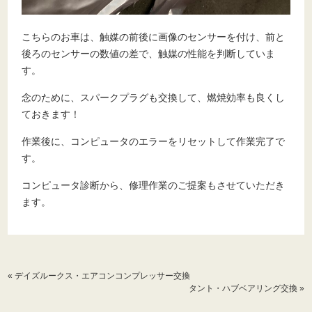
こちらのお車は、触媒の前後に画像のセンサーを付け、前と
後ろのセンサーの数値の差で、触媒の性能を判断していま
す。
念のために、スパークプラグも交換して、燃焼効率も良くし
ておきます！
作業後に、コンピュータのエラーをリセットして作業完了で
す。
コンピュータ診断から、修理作業のご提案もさせていただき
ます。
«
デイズルークス・エアコンコンプレッサー交換
タント・ハブベアリング交換
»