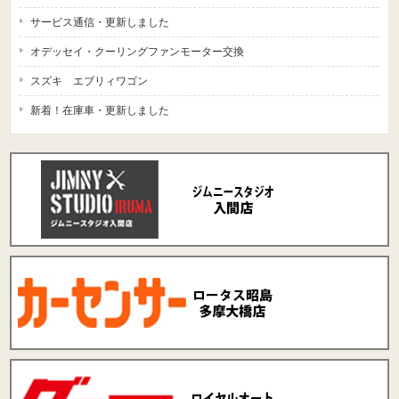
サービス通信・更新しました
オデッセイ・クーリングファンモーター交換
スズキ エブリィワゴン
新着！在庫車・更新しました