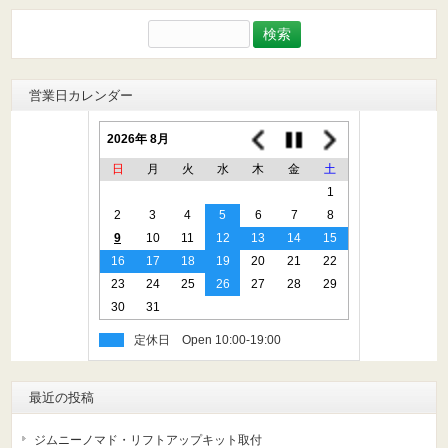
検
索:
営業日カレンダー
2026年 8月
日
月
火
水
木
金
土
1
2
3
4
5
6
7
8
9
10
11
12
13
14
15
16
17
18
19
20
21
22
23
24
25
26
27
28
29
30
31
定休日
最近の投稿
ジムニーノマド・リフトアップキット取付