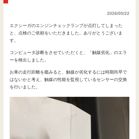
2026/05/22
エクシーガのエンジンチェックランプが点灯してしまった
と、点検のご依頼をいただきました。ありがとうございま
す。
コンピュータ診断をさせていただくと、「触媒劣化」のエラ
ーを検出しました。
お車の走行距離を鑑みると、触媒が劣化するには時期尚早で
はないかと考え、触媒の性能を監視しているセンサーの交換
を行いました。