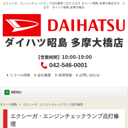
エクシーガ・エンジンチェックランプ点灯修理 | 立川 八王子 ダイハツ昭島 多摩大橋店立川 八
王子 ダイハツ昭島 多摩大橋店
10:00-19:00
【営業時間】
042-546-0001
リコール情報
会社概要
採用情報
お問い合わせ
MENU
ダイハツ昭島
エクシーガ・エンジンチェックランプ点灯修理
エクシーガ・エンジンチェックランプ点灯修
理