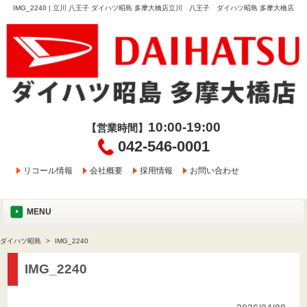
IMG_2240 | 立川 八王子 ダイハツ昭島 多摩大橋店立川 八王子 ダイハツ昭島 多摩大橋店
10:00-19:00
【営業時間】
042-546-0001
リコール情報
会社概要
採用情報
お問い合わせ
MENU
ダイハツ昭島
IMG_2240
IMG_2240