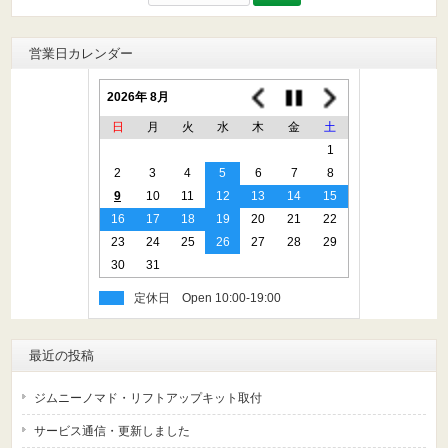
索:
営業日カレンダー
2026年 8月
日
月
火
水
木
金
土
1
2
3
4
5
6
7
8
9
10
11
12
13
14
15
16
17
18
19
20
21
22
23
24
25
26
27
28
29
30
31
定休日
最近の投稿
ジムニーノマド・リフトアップキット取付
サービス通信・更新しました