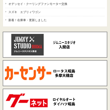
オデッセイ・クーリングファンモーター交換
スズキ エブリィワゴン
新着！在庫車・更新しました