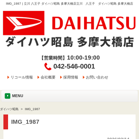
IMG_1987 | 立川 八王子 ダイハツ昭島 多摩大橋店立川 八王子 ダイハツ昭島 多摩大橋店
10:00-19:00
【営業時間】
042-546-0001
リコール情報
会社概要
採用情報
お問い合わせ
MENU
ダイハツ昭島
IMG_1987
IMG_1987