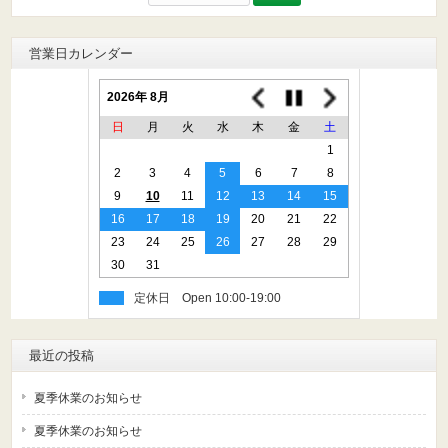
索:
営業日カレンダー
2026年 8月
日
月
火
水
木
金
土
1
2
3
4
5
6
7
8
9
10
11
12
13
14
15
16
17
18
19
20
21
22
23
24
25
26
27
28
29
30
31
定休日
最近の投稿
夏季休業のお知らせ
夏季休業のお知らせ