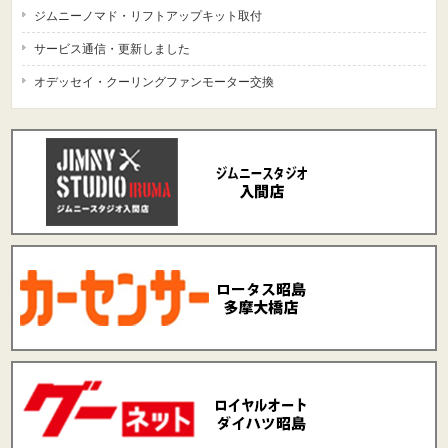
ジムニーノマド・リフトアップキット取付
サービス通信・更新しました
オデッセイ・クーリングファンモーター交換