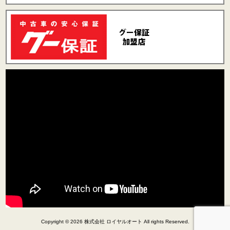
Copyright © 2026 株式会社 ロイヤルオート All rights Reserved.