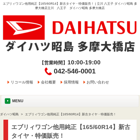
エブリィワゴン他用純正【165/60R14】新古タイヤ・特価販売！ | 立川 八王子 ダイハツ昭島 多
摩大橋店立川 八王子 ダイハツ昭島 多摩大橋店
10:00-19:00
【営業時間】
042-546-0001
リコール情報
会社概要
採用情報
お問い合わせ
MENU
ダイハツ昭島
エブリィワゴン他用純正【165/60R14】新古タイヤ・特価販売！
エブリィワゴン他用純正【165/60R14】新古
タイヤ・特価販売！