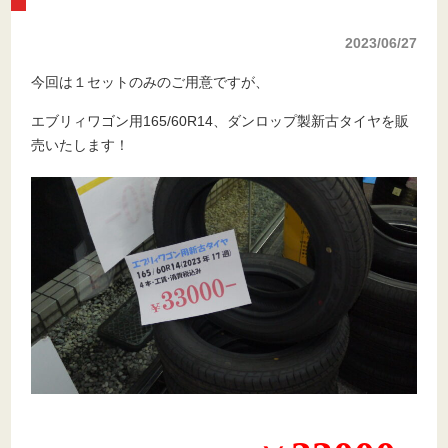
2023/06/27
今回は１セットのみのご用意ですが、
エブリィワゴン用165/60R14、ダンロップ製新古タイヤを販
売いたします！