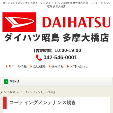
コーティングメンテナンス続き | 立川 八王子 ダイハツ昭島 多摩大橋店立川 八王子 ダイハツ
昭島 多摩大橋店
10:00-19:00
【営業時間】
042-546-0001
リコール情報
会社概要
採用情報
お問い合わせ
MENU
ダイハツ昭島
コーティングメンテナンス続き
コーティングメンテナンス続き