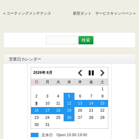
«
コーティングメンテナンス
新型タント サービスキャンペーン
»
検
索:
営業日カレンダー
2026年 8月
日
月
火
水
木
金
土
1
2
3
4
5
6
7
8
9
10
11
12
13
14
15
16
17
18
19
20
21
22
23
24
25
26
27
28
29
30
31
定休日