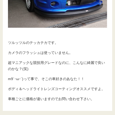
ツルッツルのテッカテカです。
カメラのフラッシュは使っていません。
超マニアックな競技用グレードなのに、こんなに綺麗で良い
のかな？(笑)
m9`･ω･´)って事で、そこの車好きのあなた！！
ボディ＆ヘッドライトレンズコーティングオススメですよ。
車種ごとに価格が違いますのでお問い合わせ下さい。