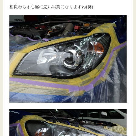
相変わらず心臓に悪い写真になりますね(笑)