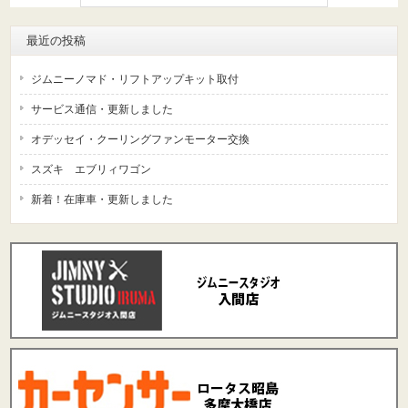
最近の投稿
ジムニーノマド・リフトアップキット取付
サービス通信・更新しました
オデッセイ・クーリングファンモーター交換
スズキ エブリィワゴン
新着！在庫車・更新しました