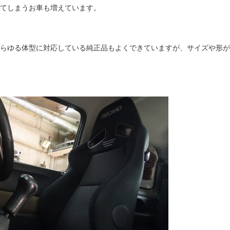
てしまうお車も増えています。
らゆる体型に対応している純正品もよくできていますが、サイズや形が