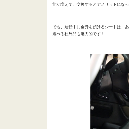
能が増えて、交換するとデメリットになっ
でも、運転中に全身を預けるシートは、あ
選べる社外品も魅力的です！