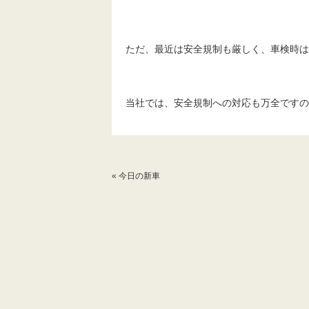
ただ、最近は安全規制も厳しく、車検時は
当社では、安全規制への対応も万全ですの
«
今日の新車