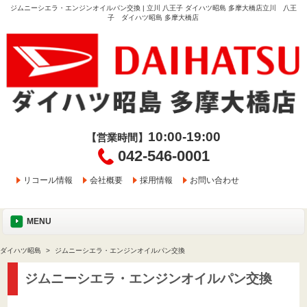
ジムニーシエラ・エンジンオイルパン交換 | 立川 八王子 ダイハツ昭島 多摩大橋店立川 八王
子 ダイハツ昭島 多摩大橋店
10:00-19:00
【営業時間】
042-546-0001
リコール情報
会社概要
採用情報
お問い合わせ
MENU
ダイハツ昭島
ジムニーシエラ・エンジンオイルパン交換
ジムニーシエラ・エンジンオイルパン交換