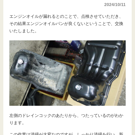
2024/10/11
エンジンオイルが漏れるとのことで、点検させていただき、
その結果エンジンオイルパンが良くないということで、交換
いたしました。
左側のドレインコックのあたりから、つたっているのがわか
ります。
この作業は清掃が大変なのですが、しっかり清掃を行い、新