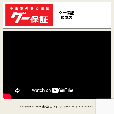
Copyright © 2026 株式会社 ロイヤルオート All rights Reserved.