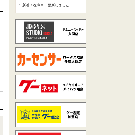
新着！在庫車・更新しました