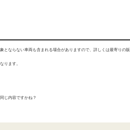
象とならない車両も含まれる場合がありますので、詳しくは最寄りの販
なります。
同じ内容ですかね？