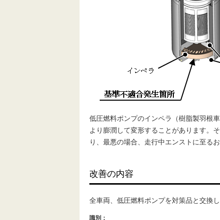
低圧燃料ポンプのインペラ（樹脂製羽根車
より膨潤して変形することがあります。そ
り、最悪の場合、走行中エンストに至るお
改善の内容
全車両、低圧燃料ポンプを対策品と交換し
識別：