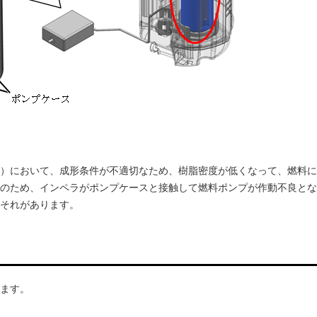
）において、成形条件が不適切なため、樹脂密度が低くなって、燃料に
のため、インペラがポンプケースと接触して燃料ポンプが作動不良とな
それがあります。
ます。