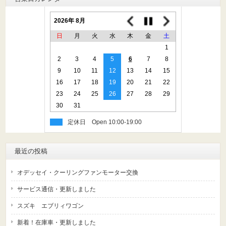
2026年 8月
日
月
火
水
木
金
土
1
2
3
4
5
6
7
8
9
10
11
12
13
14
15
16
17
18
19
20
21
22
23
24
25
26
27
28
29
30
31
定休日
最近の投稿
オデッセイ・クーリングファンモーター交換
サービス通信・更新しました
スズキ エブリィワゴン
新着！在庫車・更新しました