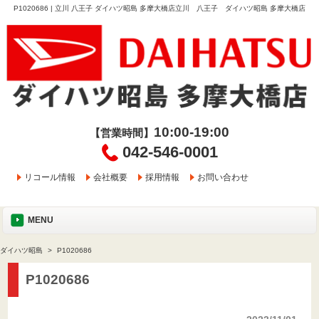
P1020686 | 立川 八王子 ダイハツ昭島 多摩大橋店立川 八王子 ダイハツ昭島 多摩大橋店
10:00-19:00
【営業時間】
042-546-0001
リコール情報
会社概要
採用情報
お問い合わせ
MENU
ダイハツ昭島
P1020686
P1020686