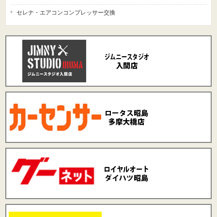
セレナ・エアコンコンプレッサー交換