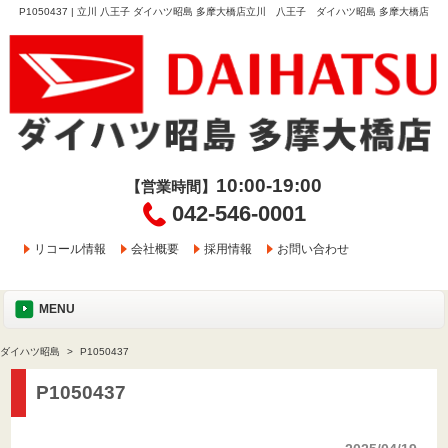
P1050437 | 立川 八王子 ダイハツ昭島 多摩大橋店立川 八王子 ダイハツ昭島 多摩大橋店
10:00-19:00
【営業時間】
042-546-0001
リコール情報
会社概要
採用情報
お問い合わせ
MENU
ダイハツ昭島
P1050437
P1050437