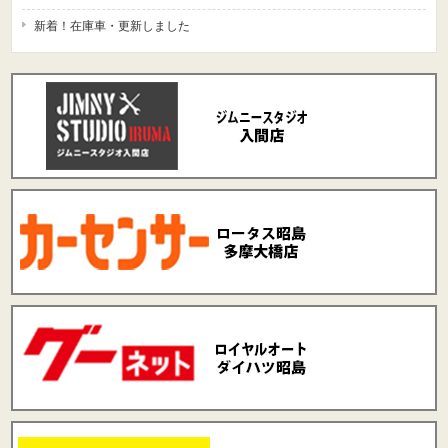
新着！在庫車・更新しました