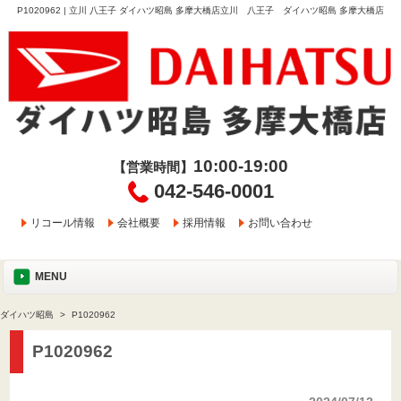
P1020962 | 立川 八王子 ダイハツ昭島 多摩大橋店立川 八王子 ダイハツ昭島 多摩大橋店
10:00-19:00
【営業時間】
042-546-0001
リコール情報
会社概要
採用情報
お問い合わせ
MENU
ダイハツ昭島
P1020962
P1020962