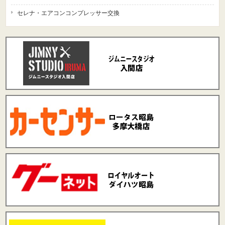
セレナ・エアコンコンプレッサー交換