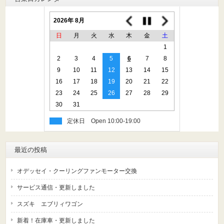
2026年 8月
日
月
火
水
木
金
土
1
2
3
4
5
6
7
8
9
10
11
12
13
14
15
16
17
18
19
20
21
22
23
24
25
26
27
28
29
30
31
定休日
最近の投稿
オデッセイ・クーリングファンモーター交換
サービス通信・更新しました
スズキ エブリィワゴン
新着！在庫車・更新しました