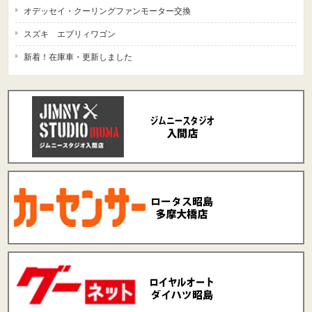
オデッセイ・クーリングファンモーター交換
スズキ エブリィワゴン
新着！在庫車・更新しました