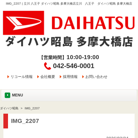
IMG_2207 | 立川 八王子 ダイハツ昭島 多摩大橋店立川 八王子 ダイハツ昭島 多摩大橋店
10:00-19:00
【営業時間】
042-546-0001
リコール情報
会社概要
採用情報
お問い合わせ
MENU
ダイハツ昭島
IMG_2207
IMG_2207