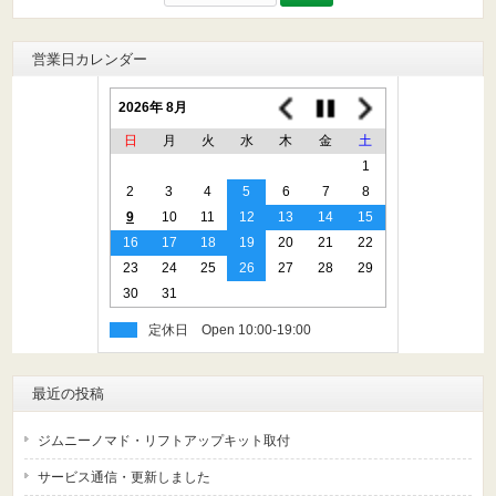
索:
営業日カレンダー
2026年 8月
日
月
火
水
木
金
土
1
2
3
4
5
6
7
8
9
10
11
12
13
14
15
16
17
18
19
20
21
22
23
24
25
26
27
28
29
30
31
定休日
最近の投稿
ジムニーノマド・リフトアップキット取付
サービス通信・更新しました