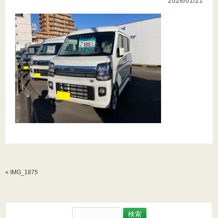
2026/01/21
«
IMG_1875
検