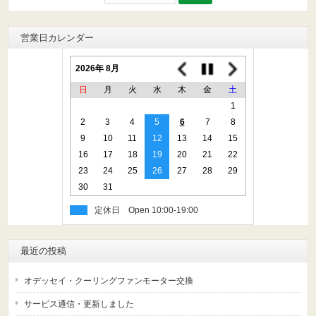
索:
営業日カレンダー
2026年 8月
日
月
火
水
木
金
土
1
2
3
4
5
6
7
8
9
10
11
12
13
14
15
16
17
18
19
20
21
22
23
24
25
26
27
28
29
30
31
定休日
最近の投稿
オデッセイ・クーリングファンモーター交換
サービス通信・更新しました