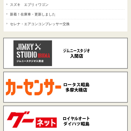
スズキ エブリィワゴン
新着！在庫車・更新しました
セレナ・エアコンコンプレッサー交換