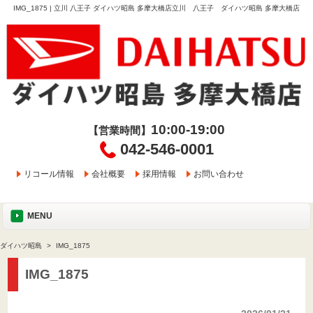
IMG_1875 | 立川 八王子 ダイハツ昭島 多摩大橋店立川 八王子 ダイハツ昭島 多摩大橋店
10:00-19:00
【営業時間】
042-546-0001
リコール情報
会社概要
採用情報
お問い合わせ
MENU
ダイハツ昭島
IMG_1875
IMG_1875