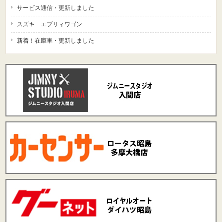
サービス通信・更新しました
スズキ エブリィワゴン
新着！在庫車・更新しました