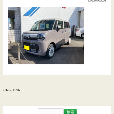
2026/02/14
«
IMG_1996
検