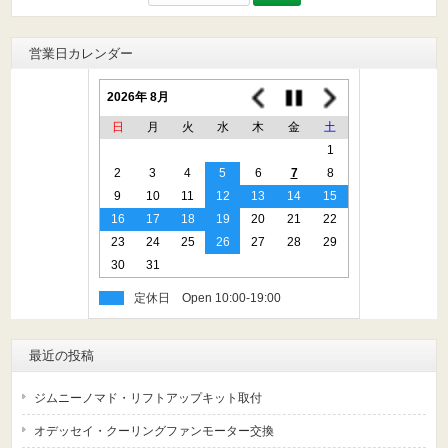
索:
営業日カレンダー
2026年 8月
日
月
火
水
木
金
土
1
2
3
4
5
6
7
8
9
10
11
12
13
14
15
16
17
18
19
20
21
22
23
24
25
26
27
28
29
30
31
定休日
最近の投稿
ジムニーノマド・リフトアップキット取付
オデッセイ・クーリングファンモーター交換