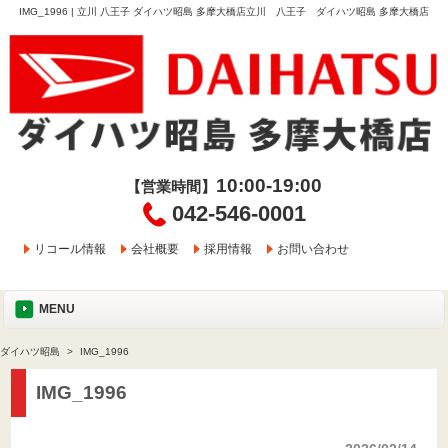
IMG_1996 | 立川 八王子 ダイハツ昭島 多摩大橋店立川 八王子 ダイハツ昭島 多摩大橋店
10:00-19:00
【営業時間】
042-546-0001
リコール情報
会社概要
採用情報
お問い合わせ
MENU
ダイハツ昭島
IMG_1996
IMG_1996