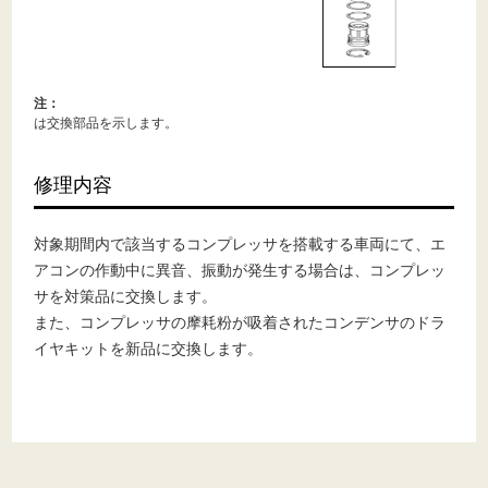
注：
は交換部品を示します。
修理内容
対象期間内で該当するコンプレッサを搭載する車両にて、エ
アコンの作動中に異音、振動が発生する場合は、コンプレッ
サを対策品に交換します。
また、コンプレッサの摩耗粉が吸着されたコンデンサのドラ
イヤキットを新品に交換します。