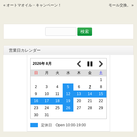
«
オートマオイル・キャンペーン！
モール交換。
»
検
索:
営業日カレンダー
2026年 8月
日
月
火
水
木
金
土
1
2
3
4
5
6
7
8
9
10
11
12
13
14
15
16
17
18
19
20
21
22
23
24
25
26
27
28
29
30
31
定休日