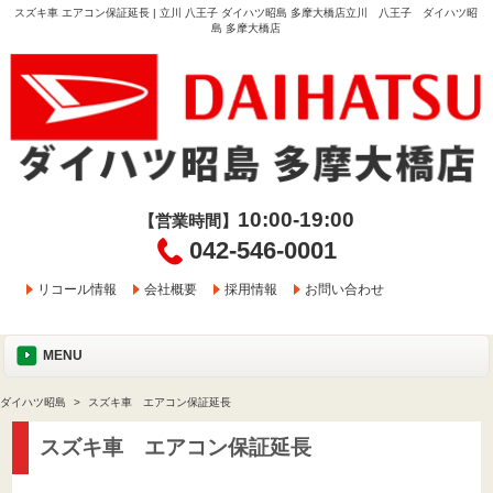
スズキ車 エアコン保証延長 | 立川 八王子 ダイハツ昭島 多摩大橋店立川 八王子 ダイハツ昭
島 多摩大橋店
10:00-19:00
【営業時間】
042-546-0001
リコール情報
会社概要
採用情報
お問い合わせ
MENU
ダイハツ昭島
スズキ車 エアコン保証延長
スズキ車 エアコン保証延長