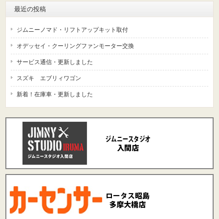
最近の投稿
ジムニーノマド・リフトアップキット取付
オデッセイ・クーリングファンモーター交換
サービス通信・更新しました
スズキ エブリィワゴン
新着！在庫車・更新しました