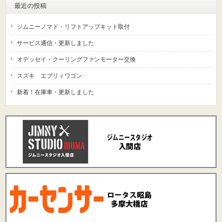
最近の投稿
ジムニーノマド・リフトアップキット取付
サービス通信・更新しました
オデッセイ・クーリングファンモーター交換
スズキ エブリィワゴン
新着！在庫車・更新しました