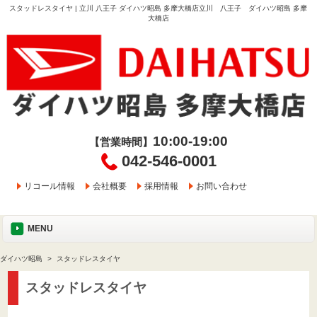
スタッドレスタイヤ | 立川 八王子 ダイハツ昭島 多摩大橋店立川 八王子 ダイハツ昭島 多摩
大橋店
10:00-19:00
【営業時間】
042-546-0001
リコール情報
会社概要
採用情報
お問い合わせ
MENU
ダイハツ昭島
スタッドレスタイヤ
スタッドレスタイヤ