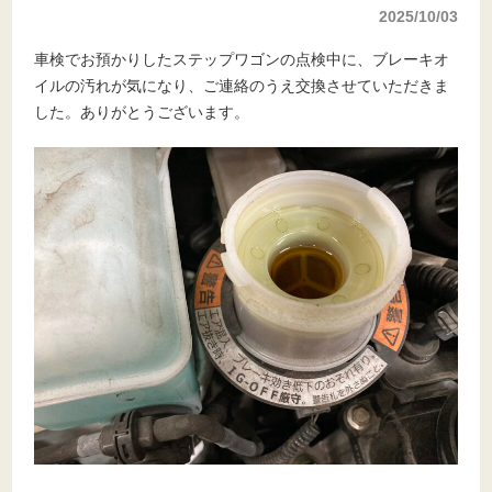
2025/10/03
車検でお預かりしたステップワゴンの点検中に、ブレーキオ
イルの汚れが気になり、ご連絡のうえ交換させていただきま
した。ありがとうございます。