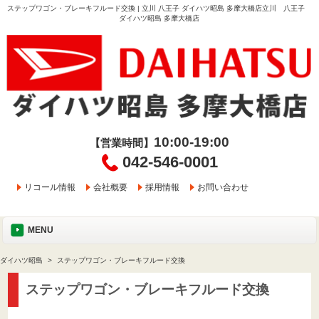
ステップワゴン・ブレーキフルード交換 | 立川 八王子 ダイハツ昭島 多摩大橋店立川 八王子
ダイハツ昭島 多摩大橋店
10:00-19:00
【営業時間】
042-546-0001
リコール情報
会社概要
採用情報
お問い合わせ
MENU
ダイハツ昭島
ステップワゴン・ブレーキフルード交換
ステップワゴン・ブレーキフルード交換