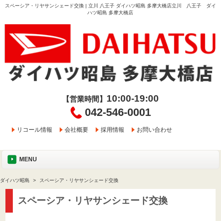
スペーシア・リヤサンシェード交換 | 立川 八王子 ダイハツ昭島 多摩大橋店立川 八王子 ダイ
ハツ昭島 多摩大橋店
10:00-19:00
【営業時間】
042-546-0001
リコール情報
会社概要
採用情報
お問い合わせ
MENU
ダイハツ昭島
スペーシア・リヤサンシェード交換
スペーシア・リヤサンシェード交換