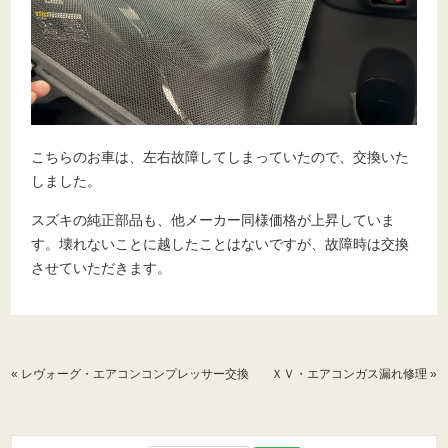
こちらのお車は、左右故障してしまっていたので、交換いた
しました。
スズキの純正部品も、他メーカー同様価格が上昇していま
す。壊れないことに越したことはないですが、故障時は交換
させていただきます。
«
レヴォーグ・エアコンコンプレッサー交換
ＸＶ・エアコンガス漏れ修理
»