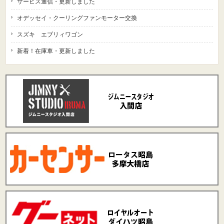
サービス通信・更新しました
オデッセイ・クーリングファンモーター交換
スズキ エブリィワゴン
新着！在庫車・更新しました