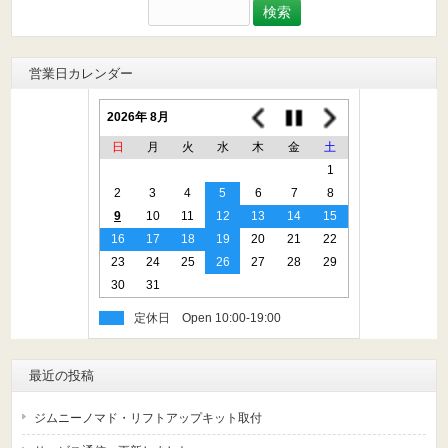
検
索:
営業日カレンダー
2026年 8月
日
月
火
水
木
金
土
1
2
3
4
5
6
7
8
9
10
11
12
13
14
15
16
17
18
19
20
21
22
23
24
25
26
27
28
29
30
31
定休日
最近の投稿
ジムニーノマド・リフトアップキット取付