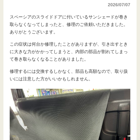
2026/07/07
スペーシアのスライドドアに付いているサンシェードが巻き
取らなくなってしまったと、修理のご依頼いただきました。
ありがとうございます。
この症状は何台か修理したことがありますが、引き出すとき
に大きな力がかかってしまうと、内部の部品が割れてしまっ
て巻き取らなくなることがありました。
修理するには交換するしかなく、部品も高額なので、取り扱
いには注意した方がいいかもしれません。