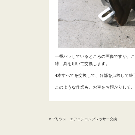
一番バラしているところの画像ですが、こ
殊工具を用いて交換します。
4本すべてを交換して、各部を点検して終
このような作業も、お車をお預かりして、
«
プリウス・エアコンコンプレッサー交換