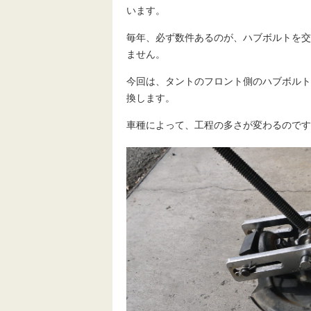
います。
毎年、必ず数件あるのが、ハブボルトを交
ません。
今回は、タントのフロント側のハブボルト
換します。
車種によって、工程の多さが変わるのです