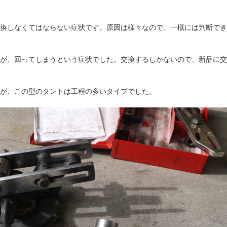
換しなくてはならない症状です。原因は様々なので、一概には判断でき
が、回ってしまうという症状でした。交換するしかないので、新品に交
が、この型のタントは工程の多いタイプでした。