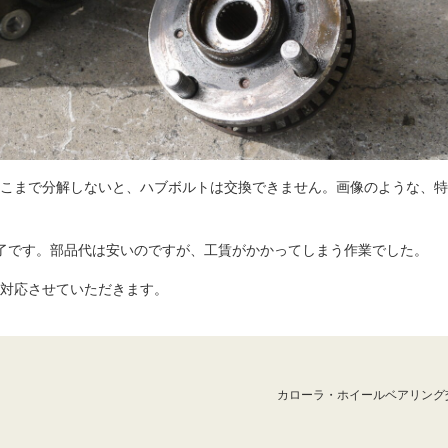
こまで分解しないと、ハブボルトは交換できません。画像のような、特
了です。部品代は安いのですが、工賃がかかってしまう作業でした。
対応させていただきます。
カローラ・ホイールベアリング