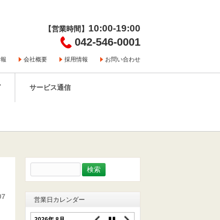
10:00-19:00
【営業時間】
042-546-0001
情報
会社概要
採用情報
お問い合わせ
グ
サービス通信
検
索:
07
営業日カレンダー
2026年 8月