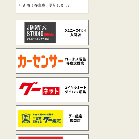
新着！在庫車・更新しました