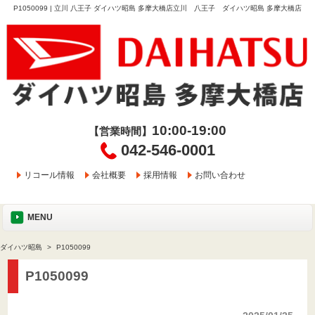
P1050099 | 立川 八王子 ダイハツ昭島 多摩大橋店立川 八王子 ダイハツ昭島 多摩大橋店
10:00-19:00
【営業時間】
042-546-0001
リコール情報
会社概要
採用情報
お問い合わせ
MENU
ダイハツ昭島
P1050099
P1050099