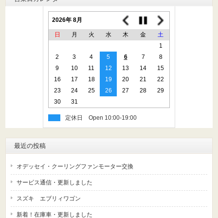
2026年 8月
日
月
火
水
木
金
土
1
2
3
4
5
6
7
8
9
10
11
12
13
14
15
16
17
18
19
20
21
22
23
24
25
26
27
28
29
30
31
定休日
最近の投稿
オデッセイ・クーリングファンモーター交換
サービス通信・更新しました
スズキ エブリィワゴン
新着！在庫車・更新しました