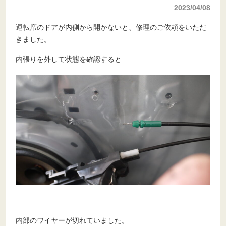
2023/04/08
運転席のドアが内側から開かないと、修理のご依頼をいただ
きました。
内張りを外して状態を確認すると
内部のワイヤーが切れていました。