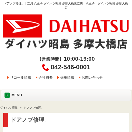
ドアノブ修理。 | 立川 八王子 ダイハツ昭島 多摩大橋店立川 八王子 ダイハツ昭島 多摩大橋
店
10:00-19:00
【営業時間】
042-546-0001
リコール情報
会社概要
採用情報
お問い合わせ
MENU
ダイハツ昭島
ドアノブ修理。
ドアノブ修理。