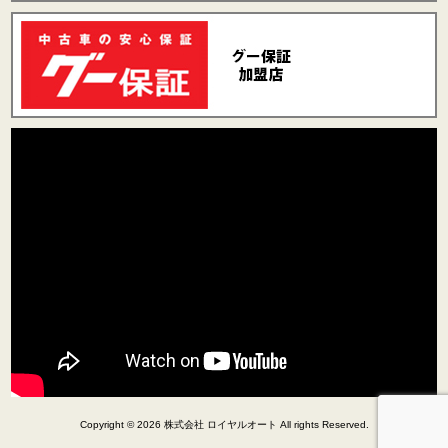
Copyright © 2026 株式会社 ロイヤルオート All rights Reserved.