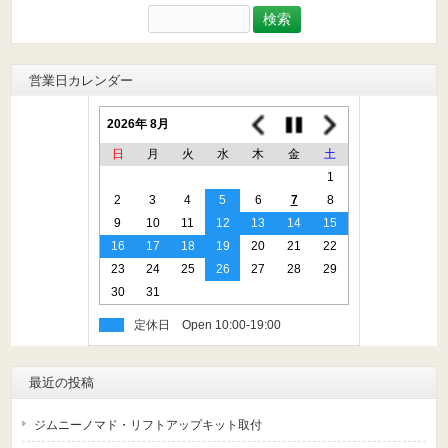
検
索:
営業日カレンダー
2026年 8月
日
月
火
水
木
金
土
1
2
3
4
5
6
7
8
9
10
11
12
13
14
15
16
17
18
19
20
21
22
23
24
25
26
27
28
29
30
31
定休日
最近の投稿
ジムニーノマド・リフトアップキット取付