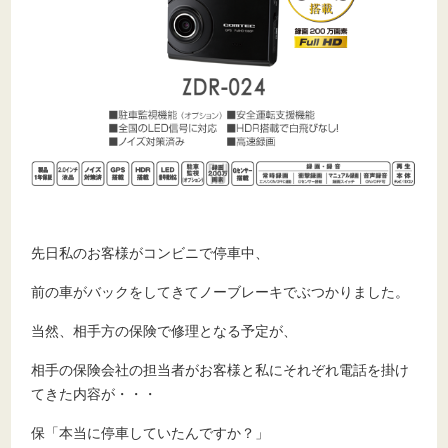
先日私のお客様がコンビニで停車中、
前の車がバックをしてきてノーブレーキでぶつかりました。
当然、相手方の保険で修理となる予定が、
相手の保険会社の担当者がお客様と私にそれぞれ電話を掛け
てきた内容が・・・
保「本当に停車していたんですか？」