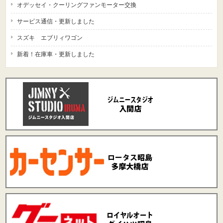
オデッセイ・クーリングファンモーター交換
サービス通信・更新しました
スズキ エブリィワゴン
新着！在庫車・更新しました