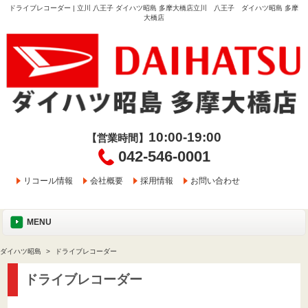
ドライブレコーダー | 立川 八王子 ダイハツ昭島 多摩大橋店立川 八王子 ダイハツ昭島 多摩
大橋店
10:00-19:00
【営業時間】
042-546-0001
リコール情報
会社概要
採用情報
お問い合わせ
MENU
ダイハツ昭島
ドライブレコーダー
ドライブレコーダー