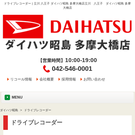
ドライブレコーダー | 立川 八王子 ダイハツ昭島 多摩大橋店立川 八王子 ダイハツ昭島 多摩
大橋店
10:00-19:00
【営業時間】
042-546-0001
リコール情報
会社概要
採用情報
お問い合わせ
MENU
ダイハツ昭島
ドライブレコーダー
ドライブレコーダー