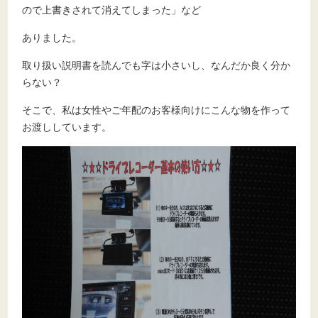
ので上書きされて消えてしまった」など
ありました。
取り扱い説明書を読んでも字は小さいし、なんだか良く分か
らない？
そこで、私は女性やご年配のお客様向けにこんな物を作って
お渡ししています。