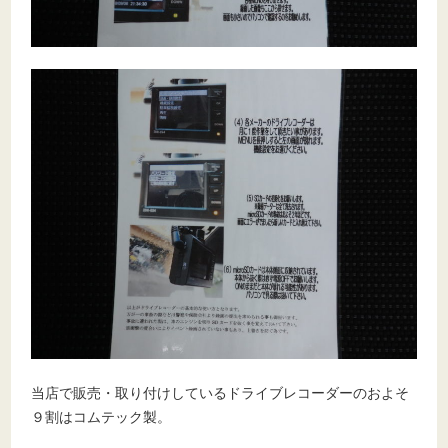
当店で販売・取り付けしているドライブレコーダーのおよそ
９割はコムテック製。