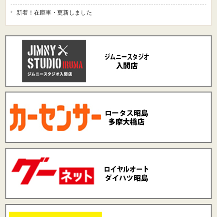
新着！在庫車・更新しました