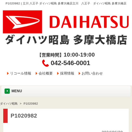
P1020982 | 立川 八王子 ダイハツ昭島 多摩大橋店立川 八王子 ダイハツ昭島 多摩大橋店
10:00-19:00
【営業時間】
042-546-0001
リコール情報
会社概要
採用情報
お問い合わせ
MENU
ダイハツ昭島
P1020982
P1020982