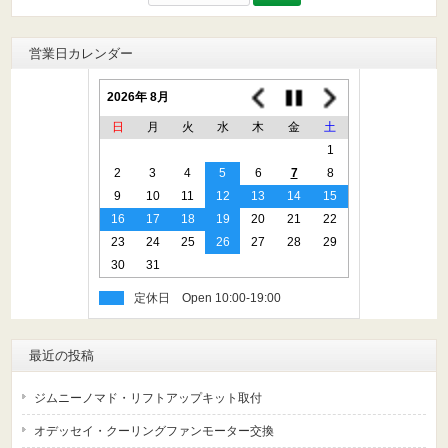
索:
営業日カレンダー
2026年 8月
日
月
火
水
木
金
土
1
2
3
4
5
6
7
8
9
10
11
12
13
14
15
16
17
18
19
20
21
22
23
24
25
26
27
28
29
30
31
定休日
最近の投稿
ジムニーノマド・リフトアップキット取付
オデッセイ・クーリングファンモーター交換