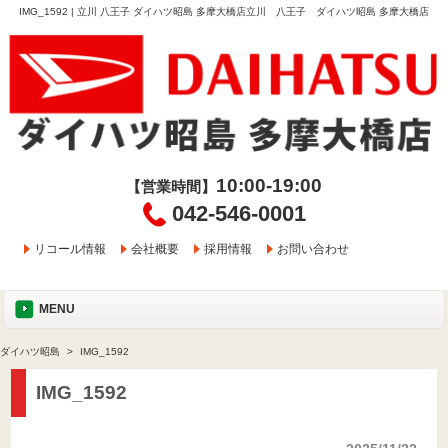
IMG_1592 | 立川 八王子 ダイハツ昭島 多摩大橋店立川 八王子 ダイハツ昭島 多摩大橋店
10:00-19:00
【営業時間】
042-546-0001
リコール情報
会社概要
採用情報
お問い合わせ
MENU
ダイハツ昭島
IMG_1592
IMG_1592