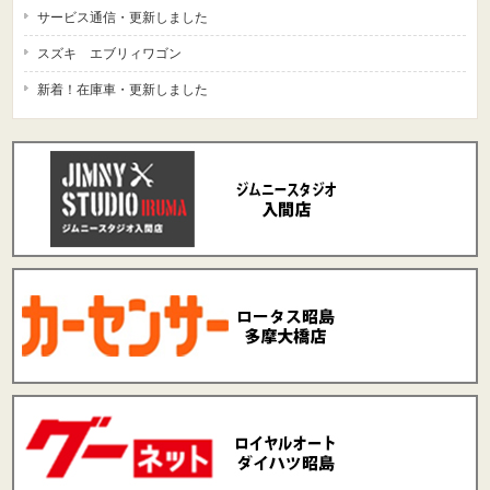
サービス通信・更新しました
スズキ エブリィワゴン
新着！在庫車・更新しました