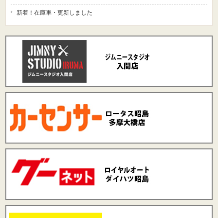
新着！在庫車・更新しました