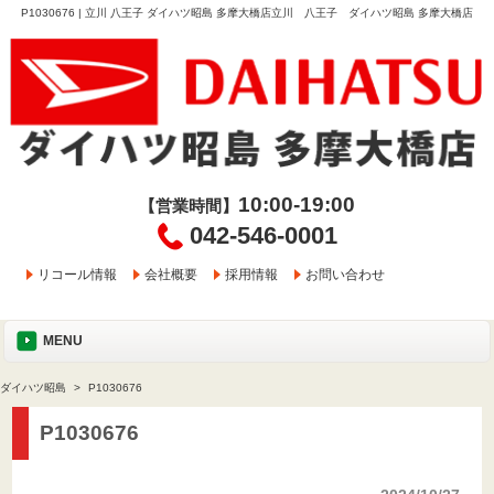
P1030676 | 立川 八王子 ダイハツ昭島 多摩大橋店立川 八王子 ダイハツ昭島 多摩大橋店
10:00-19:00
【営業時間】
042-546-0001
リコール情報
会社概要
採用情報
お問い合わせ
MENU
ダイハツ昭島
P1030676
P1030676