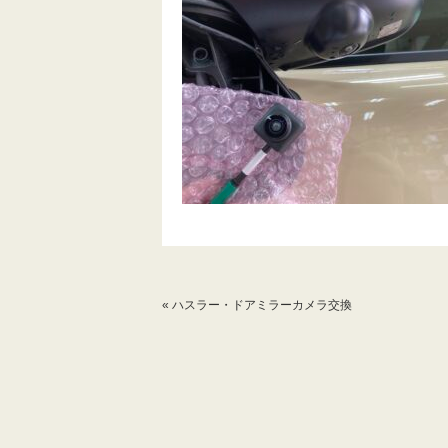
«
ハスラー・ドアミラーカメラ交換