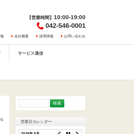
10:00-19:00
【営業時間】
042-546-0001
情報
会社概要
採用情報
お問い合わせ
グ
サービス通信
検
索:
26
営業日カレンダー
2026年 8月