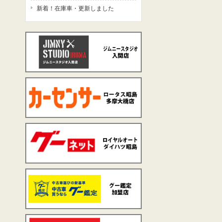
新着！在庫車・更新しました