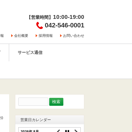
10:00-19:00
【営業時間】
042-546-0001
情報
会社概要
採用情報
お問い合わせ
グ
サービス通信
検
索:
20
営業日カレンダー
2026年 8月