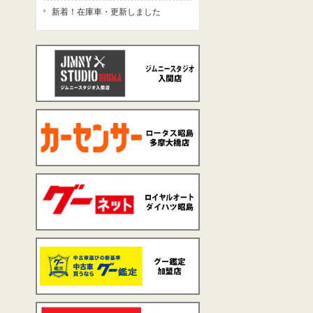
新着！在庫車・更新しました