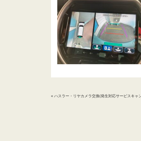
«
ハスラー・リヤカメラ交換(発生対応サービスキャン