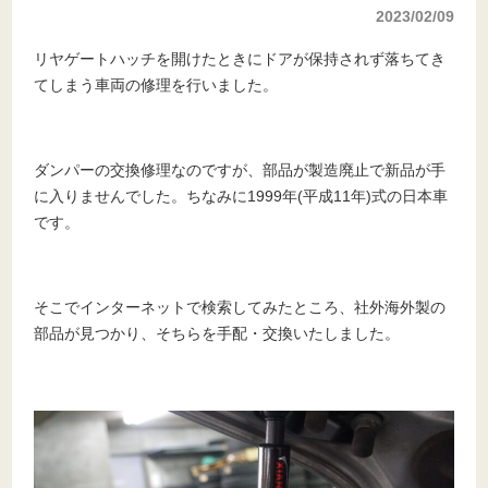
2023/02/09
リヤゲートハッチを開けたときにドアが保持されず落ちてき
てしまう車両の修理を行いました。
ダンパーの交換修理なのですが、部品が製造廃止で新品が手
に入りませんでした。ちなみに1999年(平成11年)式の日本車
です。
そこでインターネットで検索してみたところ、社外海外製の
部品が見つかり、そちらを手配・交換いたしました。