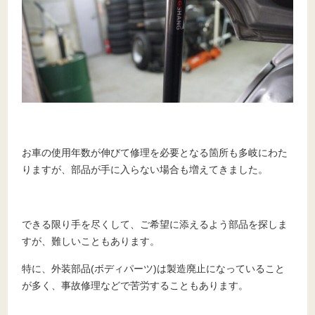
お車の使用年数が伸びて修理を必要となる箇所も多岐にわた
りますが、部品が手に入らない場合も増えてきました。
できる限り手を尽くして、ご希望に添えるよう部品を探しま
すが、難しいこともあります。
特に、外装部品(ボディパーツ)は製造廃止になっていること
が多く、事故修理などで苦労することもあります。