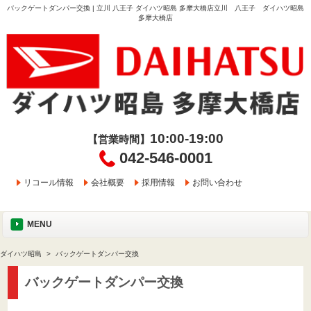
バックゲートダンパー交換 | 立川 八王子 ダイハツ昭島 多摩大橋店立川 八王子 ダイハツ昭島
多摩大橋店
10:00-19:00
【営業時間】
042-546-0001
リコール情報
会社概要
採用情報
お問い合わせ
MENU
ダイハツ昭島
バックゲートダンパー交換
バックゲートダンパー交換