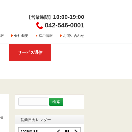
10:00-19:00
【営業時間】
042-546-0001
情報
会社概要
採用情報
お問い合わせ
グ
サービス通信
検
索:
20
営業日カレンダー
2026年 8月