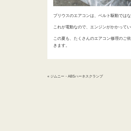
プリウスのエアコンは、ベルト駆動ではな
これが電動なので、エンジンがかかってい
この夏も、たくさんのエアコン修理のご依
きます。
«
ジムニー・ABSハーネスクランプ