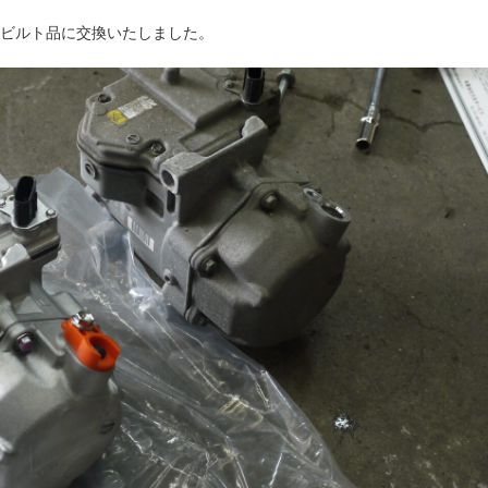
ビルト品に交換いたしました。