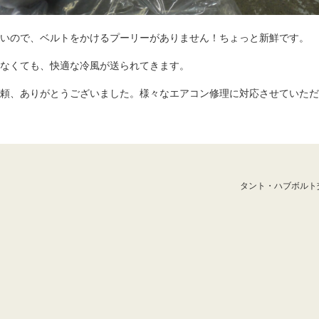
いので、ベルトをかけるプーリーがありません！ちょっと新鮮です。
なくても、快適な冷風が送られてきます。
頼、ありがとうございました。様々なエアコン修理に対応させていただ
タント・ハブボルト