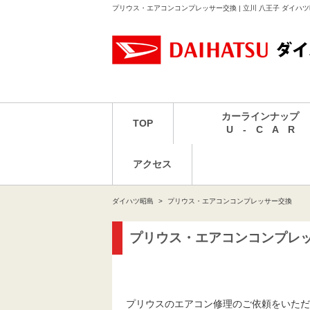
プリウス・エアコンコンプレッサー交換 | 立川 八王子 ダイハ
カーラインナップ
TOP
U - C A R
アクセス
ダイハツ昭島
プリウス・エアコンコンプレッサー交換
プリウス・エアコンコンプレ
プリウスのエアコン修理のご依頼をいただ