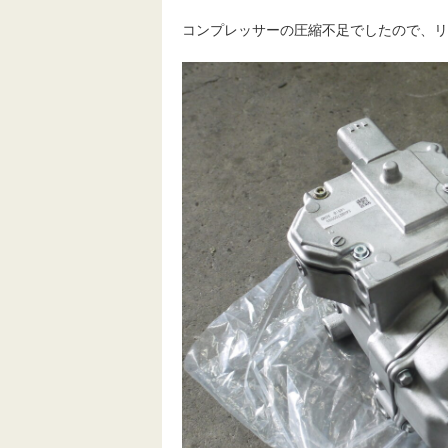
コンプレッサーの圧縮不足でしたので、リ