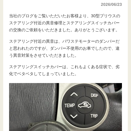
2026/06/23
当社のブログをご覧いただいたお客様より、30型プリウスの
ステアリング付近の異音修理とステアリングスイッチカバー
の交換のご依頼をいただきました。ありがとうございます。
ステアリング付近の異音は、パワステモーターのダンパーだ
と思われたのですが、ダンパー不使用のお車でしたので、違
う異音対策をさせていただきました。
ステアリングスイッチカバーは、これもよくある症状で、劣
化でベタベタしてしまっていました。