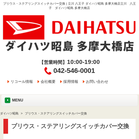
プリウス・ステアリングスイッチカバー交換 | 立川 八王子 ダイハツ昭島 多摩大橋店立川 八王
子 ダイハツ昭島 多摩大橋店
10:00-19:00
【営業時間】
042-546-0001
リコール情報
会社概要
採用情報
お問い合わせ
MENU
ダイハツ昭島
プリウス・ステアリングスイッチカバー交換
プリウス・ステアリングスイッチカバー交換