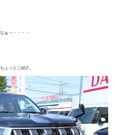
なぁ～・・・・
ちょっとご紹介。