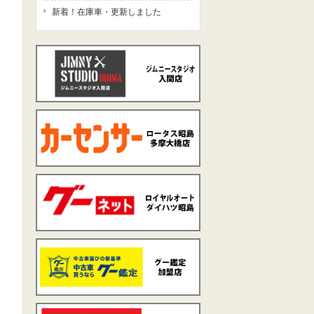
新着！在庫車・更新しました