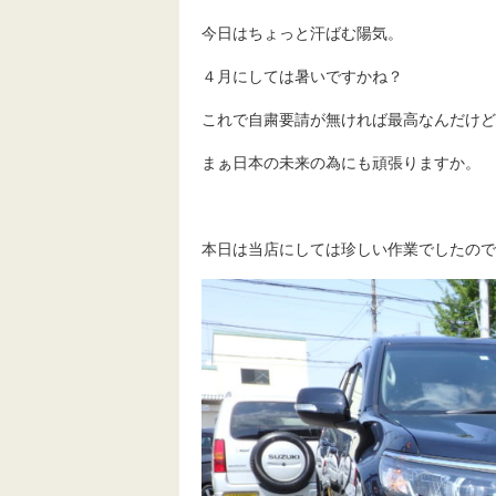
今日はちょっと汗ばむ陽気。
４月にしては暑いですかね？
これで自粛要請が無ければ最高なんだけど
まぁ日本の未来の為にも頑張りますか。
本日は当店にしては珍しい作業でしたので