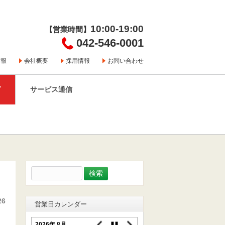
10:00-19:00
【営業時間】
042-546-0001
情報
会社概要
採用情報
お問い合わせ
グ
サービス通信
検
索:
26
営業日カレンダー
2026年 8月