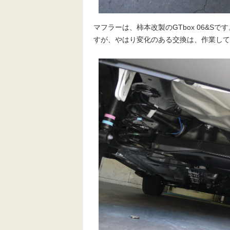
マフラーは、柿本改製のGTbox 06&
すが、やはり変化のある交換は、作業して