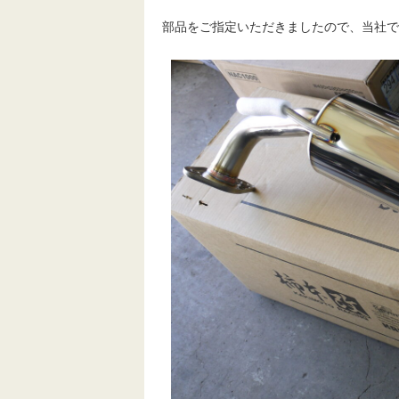
部品をご指定いただきましたので、当社で