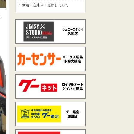
新着！在庫車・更新しました
ま