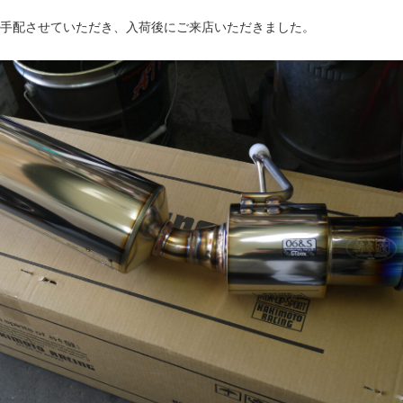
手配させていただき、入荷後にご来店いただきました。