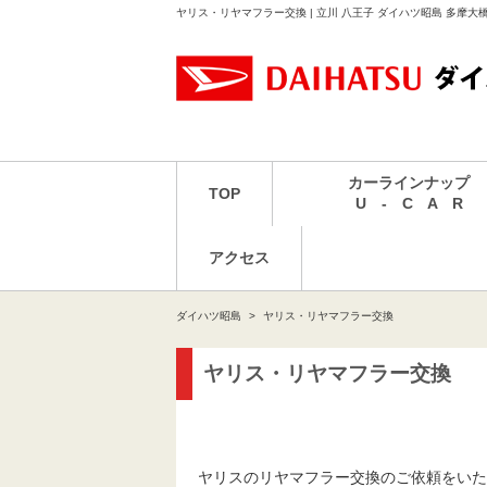
ヤリス・リヤマフラー交換 | 立川 八王子 ダイハツ昭島 多摩
カーラインナップ
TOP
U - C A R
アクセス
ダイハツ昭島
ヤリス・リヤマフラー交換
ヤリス・リヤマフラー交換
ヤリスのリヤマフラー交換のご依頼をいた