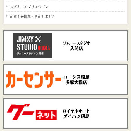
スズキ エブリィワゴン
新着！在庫車・更新しました