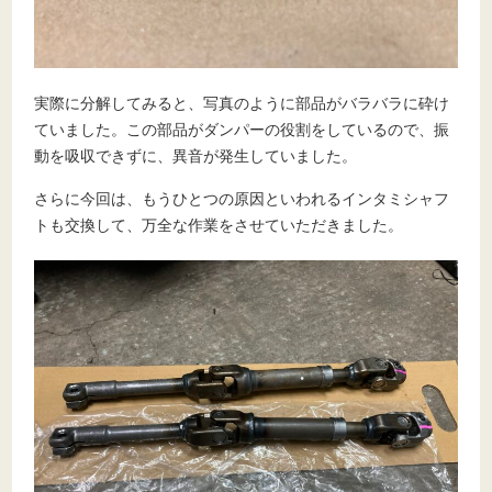
実際に分解してみると、写真のように部品がバラバラに砕け
ていました。この部品がダンパーの役割をしているので、振
動を吸収できずに、異音が発生していました。
さらに今回は、もうひとつの原因といわれるインタミシャフ
トも交換して、万全な作業をさせていただきました。