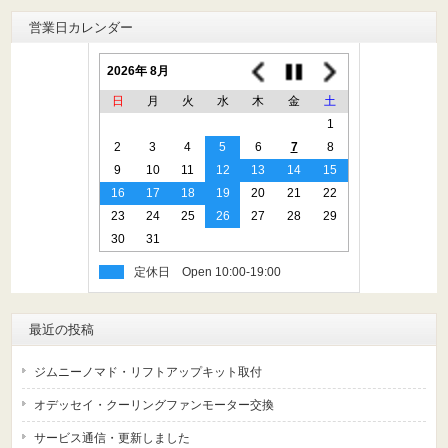
営業日カレンダー
2026年 8月
日
月
火
水
木
金
土
1
2
3
4
5
6
7
8
9
10
11
12
13
14
15
16
17
18
19
20
21
22
23
24
25
26
27
28
29
30
31
定休日
最近の投稿
ジムニーノマド・リフトアップキット取付
オデッセイ・クーリングファンモーター交換
サービス通信・更新しました