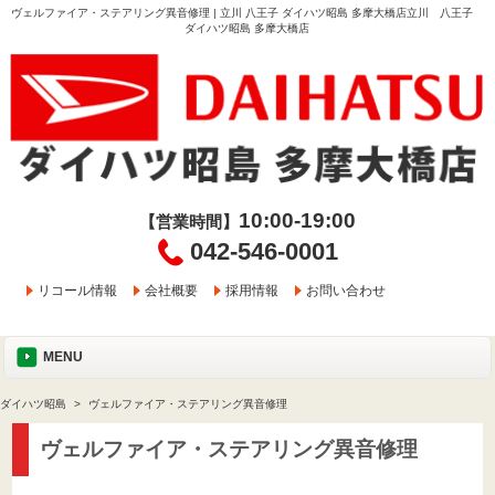
ヴェルファイア・ステアリング異音修理 | 立川 八王子 ダイハツ昭島 多摩大橋店立川 八王子
ダイハツ昭島 多摩大橋店
10:00-19:00
【営業時間】
042-546-0001
リコール情報
会社概要
採用情報
お問い合わせ
MENU
ダイハツ昭島
ヴェルファイア・ステアリング異音修理
ヴェルファイア・ステアリング異音修理