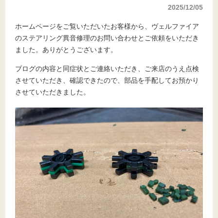
2025/12/05
ホームページをご覧いただいたお客様から、ヴェルファイア
のステアリング異音修理のお問い合わせとご依頼をいただき
ました。ありがとうございます。
ブログの内容と同症状とご連絡いただき、ご来店のうえ点検
させていただき、確認できたので、部品を手配してお預かり
させていただきました。