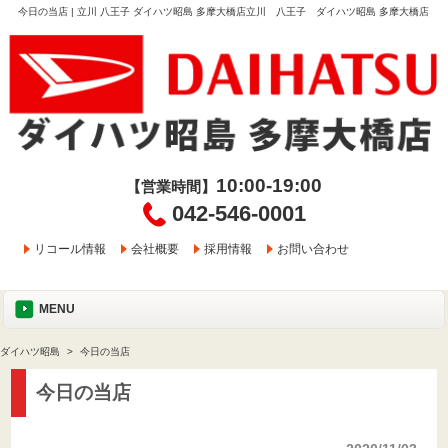
今日の当店 | 立川 八王子 ダイハツ昭島 多摩大橋店立川 八王子 ダイハツ昭島 多摩大橋店
10:00-19:00
【営業時間】
042-546-0001
リコール情報
会社概要
採用情報
お問い合わせ
MENU
ダイハツ昭島
今日の当店
今日の当店