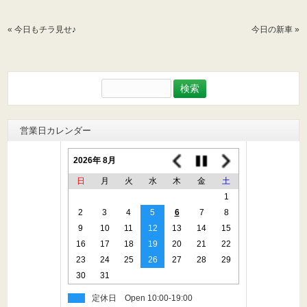
«
今日もチラ見せ♪
今日の新車
»
検
索:
営業日カレンダー
2026年 8月
日
月
火
水
木
金
土
1
2
3
4
5
6
7
8
9
10
11
12
13
14
15
16
17
18
19
20
21
22
23
24
25
26
27
28
29
30
31
定休日