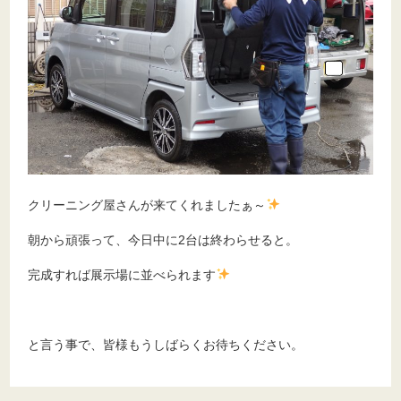
クリーニング屋さんが来てくれましたぁ～
朝から頑張って、今日中に2台は終わらせると。
完成すれば展示場に並べられます
と言う事で、皆様もうしばらくお待ちください。