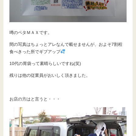
噂のペタＭＡＸです。
間の写真はちょっとアレなんで載せませんが、およそ7割程
食べきった所でギブアップ
10代の胃袋って素晴らしいですね(笑)
残りは他の従業員がおいしく頂きました。
お店の方はと言うと・・・