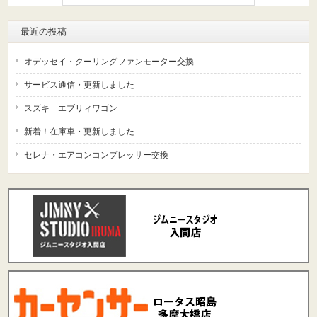
最近の投稿
オデッセイ・クーリングファンモーター交換
サービス通信・更新しました
スズキ エブリィワゴン
新着！在庫車・更新しました
セレナ・エアコンコンプレッサー交換