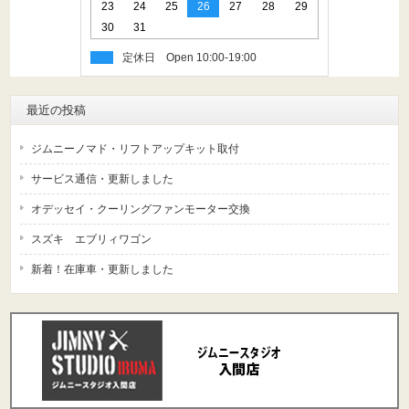
23
24
25
26
27
28
29
30
31
定休日
最近の投稿
ジムニーノマド・リフトアップキット取付
サービス通信・更新しました
オデッセイ・クーリングファンモーター交換
スズキ エブリィワゴン
新着！在庫車・更新しました