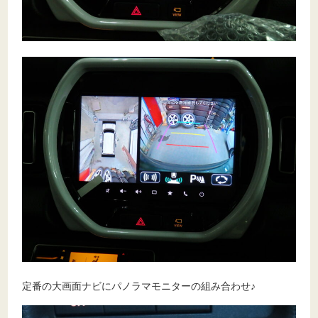
定番の大画面ナビにパノラマモニターの組み合わせ♪