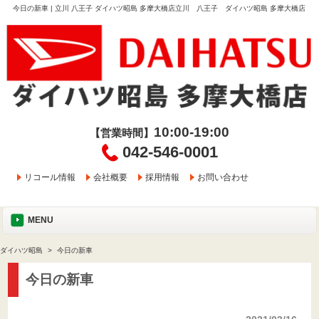
今日の新車 | 立川 八王子 ダイハツ昭島 多摩大橋店立川 八王子 ダイハツ昭島 多摩大橋店
10:00-19:00
【営業時間】
042-546-0001
リコール情報
会社概要
採用情報
お問い合わせ
MENU
ダイハツ昭島
今日の新車
今日の新車