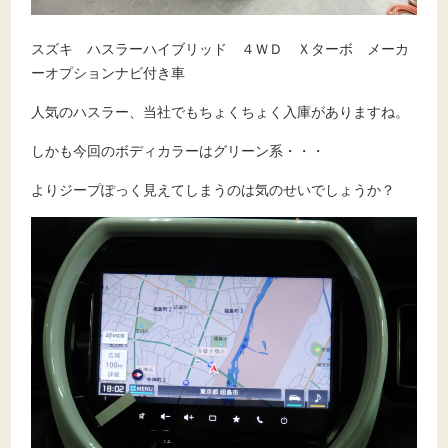
スズキ ハスラーハイブリッド ４ＷＤ Ｘターボ メーカ
ーオプションナビ付き車
人気のハスラー、当社でもちょくちょく入庫がありますね。
しかも今回のボディカラーはグリーン系・・・
よりジープぽっく見えてしまうのは気のせいでしょうか？