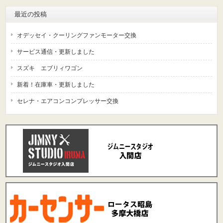
最近の投稿
オデッセイ・クーリングファンモーター交換
サービス通信・更新しました
スズキ エブリィワゴン
新着！在庫車・更新しました
セレナ・エアコンコンプレッサー交換