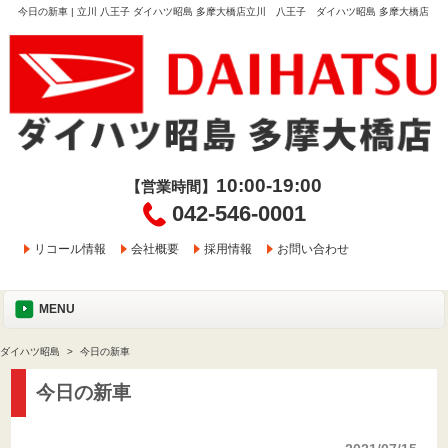
今日の新車 | 立川 八王子 ダイハツ昭島 多摩大橋店立川 八王子 ダイハツ昭島 多摩大橋店
10:00-19:00
【営業時間】
042-546-0001
リコール情報
会社概要
採用情報
お問い合わせ
MENU
ダイハツ昭島
今日の新車
今日の新車