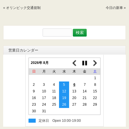
«
オリンピック交通規制
今日の新車
»
検
索:
営業日カレンダー
2026年 8月
日
月
火
水
木
金
土
1
2
3
4
5
6
7
8
9
10
11
12
13
14
15
16
17
18
19
20
21
22
23
24
25
26
27
28
29
30
31
定休日