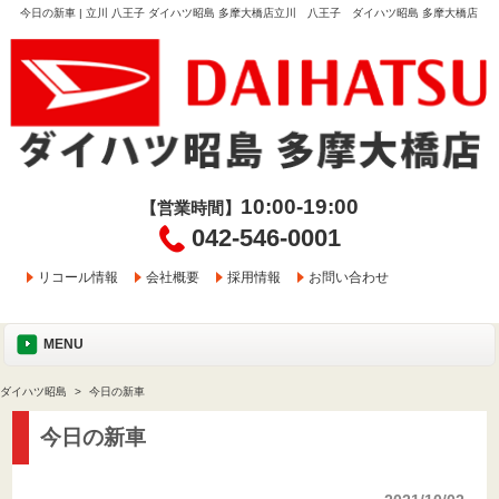
今日の新車 | 立川 八王子 ダイハツ昭島 多摩大橋店立川 八王子 ダイハツ昭島 多摩大橋店
10:00-19:00
【営業時間】
042-546-0001
リコール情報
会社概要
採用情報
お問い合わせ
MENU
ダイハツ昭島
今日の新車
今日の新車