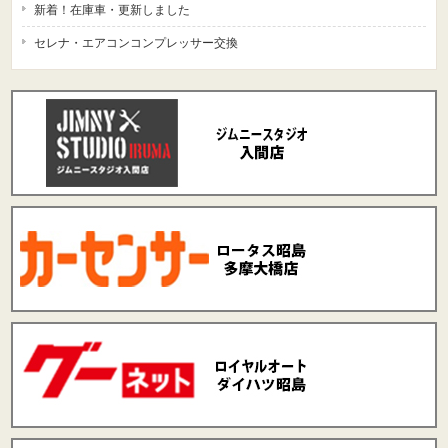
新着！在庫車・更新しました
セレナ・エアコンコンプレッサー交換