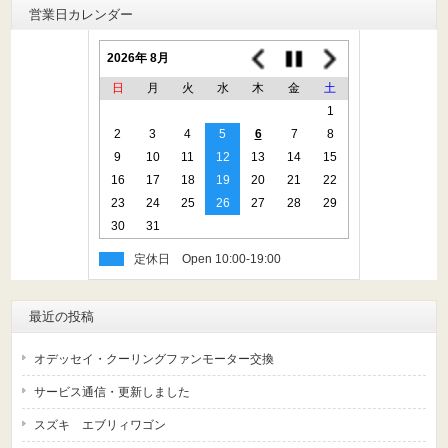
営業日カレンダー
2026年 8月
日
月
火
水
木
金
土
1
2
3
4
5
6
7
8
9
10
11
12
13
14
15
16
17
18
19
20
21
22
23
24
25
26
27
28
29
30
31
定休日
最近の投稿
オデッセイ・クーリングファンモーター交換
サービス通信・更新しました
スズキ エブリィワゴン