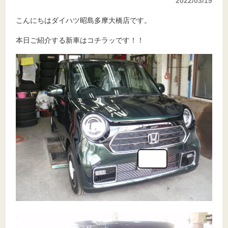
2022/03/19
こんにちはダイハツ昭島多摩大橋店です。
本日ご紹介する新車はコチラッです！！