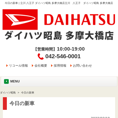
今日の新車 | 立川 八王子 ダイハツ昭島 多摩大橋店立川 八王子 ダイハツ昭島 多摩大橋店
10:00-19:00
【営業時間】
042-546-0001
リコール情報
会社概要
採用情報
お問い合わせ
MENU
ダイハツ昭島
今日の新車
今日の新車