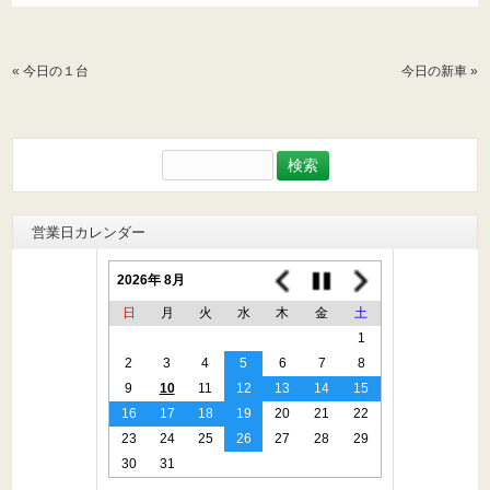
«
今日の１台
今日の新車
»
検
索:
営業日カレンダー
2026年 8月
日
月
火
水
木
金
土
1
2
3
4
5
6
7
8
9
10
11
12
13
14
15
16
17
18
19
20
21
22
23
24
25
26
27
28
29
30
31