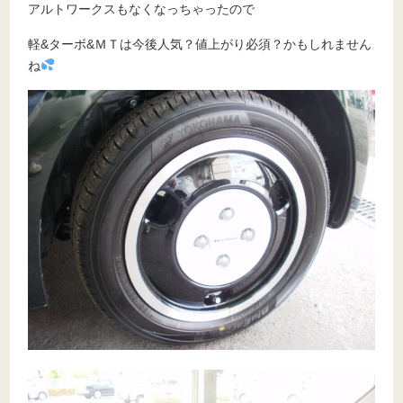
アルトワークスもなくなっちゃったので
軽&ターボ&ＭＴは今後人気？値上がり必須？かもしれません
ね