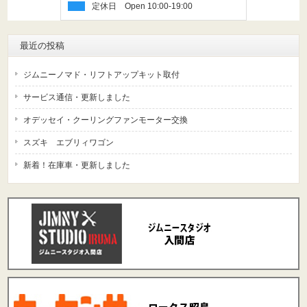
定休日
最近の投稿
ジムニーノマド・リフトアップキット取付
サービス通信・更新しました
オデッセイ・クーリングファンモーター交換
スズキ エブリィワゴン
新着！在庫車・更新しました