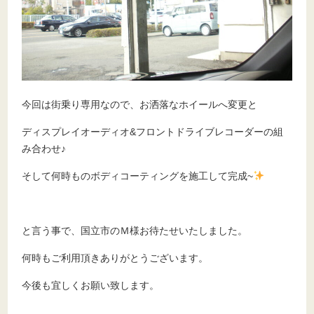
今回は街乗り専用なので、お洒落なホイールへ変更と
ディスプレイオーディオ&フロントドライブレコーダーの組
み合わせ♪
そして何時ものボディコーティングを施工して完成~
と言う事で、国立市のＭ様お待たせいたしました。
何時もご利用頂きありがとうございます。
今後も宜しくお願い致します。